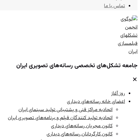
تماس با ما
جامعه تشکل‌های تخصصی رسانه‌های تصویری ایران
✕
روز آغاز
اعضای خانه رسانه‌های دیداری
اتحادیه مراکز فنی و پشتیبانی تولید سینمای ایران
اتحادیه تولید کنندگان فیلم و برنامه‌های تصویری ایران
کانون مجریان رسانه‌های دیداری
کانون کارگردانان رسانه‌های دیداری