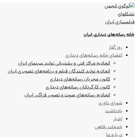
خانه رسانه‌های دیداری ایران
روز آغاز
اعضای خانه رسانه‌های دیداری
اتحادیه مراکز فنی و پشتیبانی تولید سینمای ایران
اتحادیه تولید کنندگان فیلم و برنامه‌های تصویری ایران
کانون مجریان رسانه‌های دیداری
کانون کارگردانان رسانه‌های دیداری
اتحادیه رسانه‌های صوت و تصویر فراگیر ایران
شورای داوری
یادداشت
اخبار
خدمات رفاهی
درباره ما