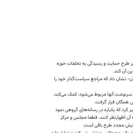
نیز طرح حمایت و رسیدگی به تخلفات حوزه
ین آن کند.
آن- نشان داد که مراجع سیاست‌گذار خود را
 سرنوشت آنها مربوط می‌شود، کمک می‌کند.
س همگان قرار گرفت.
یر کرد که یکباره در رسانه‌های گروهی نمود
ره آن اظهارنظر کنند. قطعا مجلس و مرکز
رایش مجدد طرح باقی است.