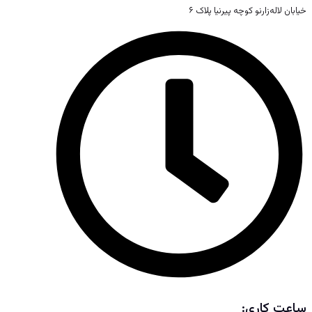
خیابان لاله‌زارنو کوچه پیرنیا پلاک ۶
ساعت کاری: