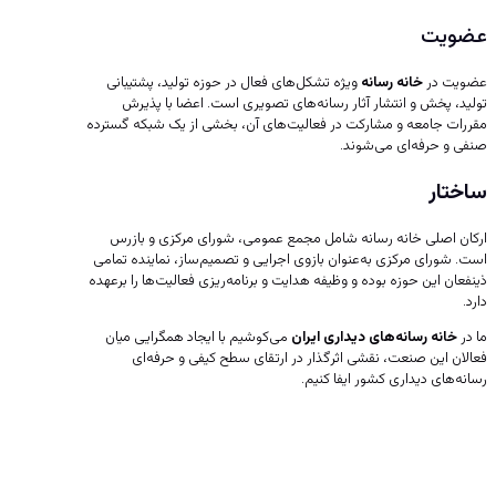
عضویت
عضویت در
خانه رسانه
ویژه تشکل‌های فعال در حوزه تولید، پشتیبانی
تولید، پخش و انتشار آثار رسانه‌های تصویری است. اعضا با پذیرش
مقررات جامعه و مشارکت در فعالیت‌های آن، بخشی از یک شبکه گسترده
صنفی و حرفه‌ای می‌شوند.
ساختار
ارکان اصلی خانه رسانه شامل مجمع عمومی، شورای مرکزی و بازرس
است. شورای مرکزی به‌عنوان بازوی اجرایی و تصمیم‌ساز، نماینده تمامی
ذینفعان این حوزه بوده و وظیفه هدایت و برنامه‌ریزی فعالیت‌ها را برعهده
دارد.
ما در
خانه رسانه‌های دیداری ایران
می‌کوشیم با ایجاد همگرایی میان
فعالان این صنعت، نقشی اثرگذار در ارتقای سطح کیفی و حرفه‌ای
رسانه‌های دیداری کشور ایفا کنیم.
خانه رسانه‌های دیداری ایران