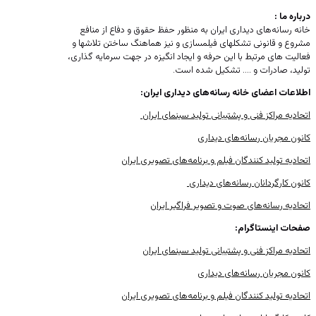
درباره ما :
خانه رسانه‌های دیداری ایران به منظور حفظ حقوق و دفاع از منافع
مشروع و قانونی تشکلهای فیلمسازی و نیز هماهنگ ساختن تلاشها و
فعالیت های مرتبط با این حرفه و ایجاد انگیزه در جهت سرمایه گذاری،
تولید، صادرات و …. تشکیل شده ‌است.
اطلاعات اعضای خانه رسانه‌های دیداری ایران:
اتحادیه مراکز فنی و پشتیبانی تولید سینمای ایران​
کانون مجریان رسانه‌های دیداری
​اتحادیه تولید کنندگان فیلم و برنامه‌های تصویری ایران
کانون کارگردانان رسانه‌های دیداری
اتحادیه رسانه‌های صوت و تصویر فراگیر ایران
صفحات اینستاگرام:
اتحادیه مراکز فنی و پشتیبانی تولید سینمای ایران​
کانون مجریان رسانه‌های دیداری
​اتحادیه تولید کنندگان فیلم و برنامه‌های تصویری ایران