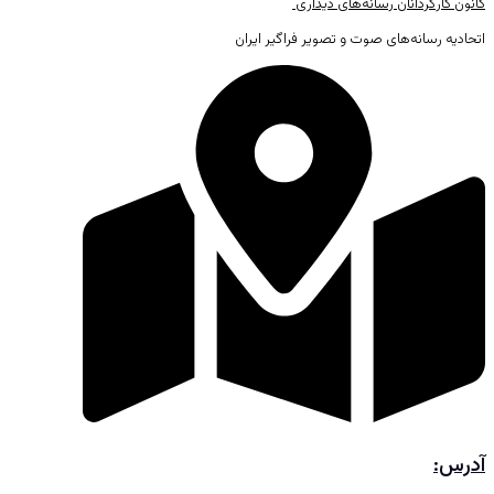
کانون کارگردانان رسانه‌های دیداری
اتحادیه رسانه‌های صوت و تصویر فراگیر ایران
آدرس: