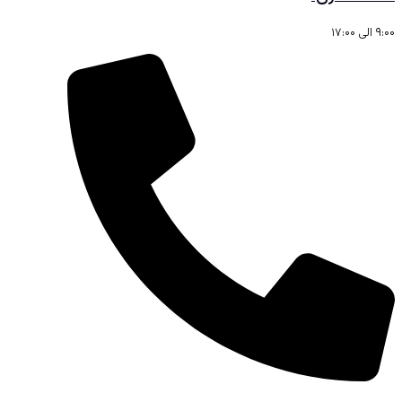
۹:۰۰ الی ۱۷:۰۰