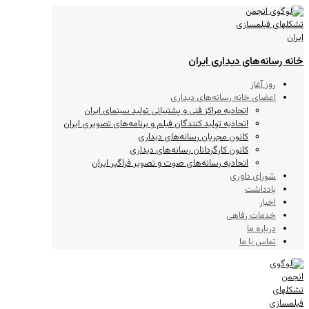
خانه رسانه‌های دیداری ایران
روز آغاز
اعضای خانه رسانه‌های دیداری
اتحادیه مراکز فنی و پشتیبانی تولید سینمای ایران
اتحادیه تولید کنندگان فیلم و برنامه‌های تصویری ایران
کانون مجریان رسانه‌های دیداری
کانون کارگردانان رسانه‌های دیداری
اتحادیه رسانه‌های صوت و تصویر فراگیر ایران
شورای داوری
یادداشت
اخبار
خدمات رفاهی
درباره ما
تماس با ما