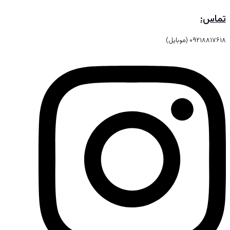
تماس:
۰۹۲۱۸۸۱۷۶۱۸ (موبایل)