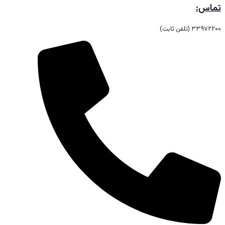
تماس:
۳۳۹۷۲۲۰۰ (تلفن ثابت)