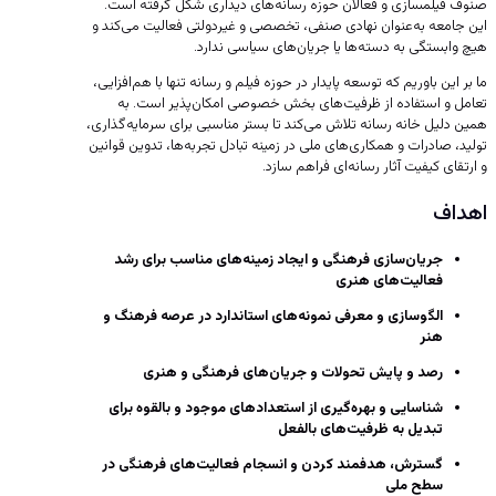
صنوف فیلمسازی و فعالان حوزه رسانه‌های دیداری شکل گرفته است.
این جامعه به‌عنوان نهادی صنفی، تخصصی و غیردولتی فعالیت می‌کند و
هیچ وابستگی به دسته‌ها یا جریان‌های سیاسی ندارد.
ما بر این باوریم که توسعه پایدار در حوزه فیلم و رسانه تنها با هم‌افزایی،
تعامل و استفاده از ظرفیت‌های بخش خصوصی امکان‌پذیر است. به
همین دلیل خانه رسانه تلاش می‌کند تا بستر مناسبی برای سرمایه‌گذاری،
تولید، صادرات و همکاری‌های ملی در زمینه تبادل تجربه‌ها، تدوین قوانین
و ارتقای کیفیت آثار رسانه‌ای فراهم سازد.
اهداف
جریان‌سازی فرهنگی و ایجاد زمینه‌های مناسب برای رشد
فعالیت‌های هنری
الگوسازی و معرفی نمونه‌های استاندارد در عرصه فرهنگ و
هنر
رصد و پایش تحولات و جریان‌های فرهنگی و هنری
شناسایی و بهره‌گیری از استعدادهای موجود و بالقوه برای
تبدیل به ظرفیت‌های بالفعل
گسترش، هدفمند کردن و انسجام فعالیت‌های فرهنگی در
سطح ملی