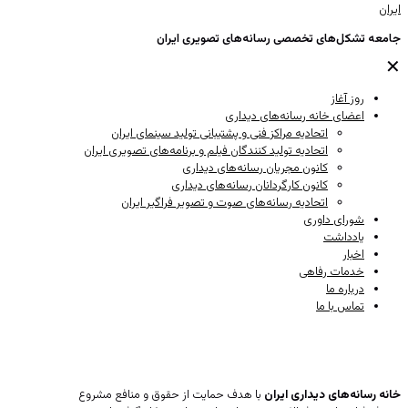
جامعه تشکل‌های تخصصی رسانه‌های تصویری ایران
✕
روز آغاز
اعضای خانه رسانه‌های دیداری
اتحادیه مراکز فنی و پشتیبانی تولید سینمای ایران
اتحادیه تولید کنندگان فیلم و برنامه‌های تصویری ایران
کانون مجریان رسانه‌های دیداری
کانون کارگردانان رسانه‌های دیداری
اتحادیه رسانه‌های صوت و تصویر فراگیر ایران
شورای داوری
یادداشت
اخبار
خدمات رفاهی
درباره ما
تماس با ما
درباره ما
خانه رسانه‌های دیداری ایران
با هدف حمایت از حقوق و منافع مشروع