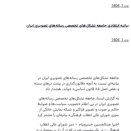
دی 1, 1404
بیانیه انتقادی جامعه تشکل‌های تخصصی رسانه‌های تصویری ایران
دی 1, 1404
هشدار جامعه تشکل‌های
رسانه‌های تصویری
جامعه تشکل‌های تخصصی رسانه‌های تصویری ایران در
بیانیه‌ای نسبت به آنچه «قانون‌گذاری در پشت درهای بسته
و نقض اصل ۸۵ قانون اساسی» خواند، هشدار داد.
به گزارش ایسنا، جامعه تشکل‌های تخصصی رسانه‌های
تصویری ایران در پی اعلام «تصویب سیاست‌ها و ضوابط
حاکم بر صوت و تصویر فراگیر و شبکه نمایش خانگی از
سوی شورای عالی انقلاب فرهنگی» بیانیه‌ای را منتشر کرد.
اخیرا عبدالحسین خسروپناه – دبیر شورای عالی انقلاب
فرهنگی – در یک نشست خبری که در آن
از بی‌بندوباری در