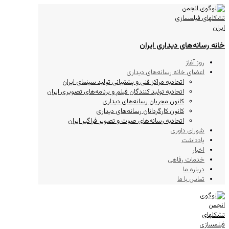
خانه رسانه‌های دیداری ایران
روز آغاز
اعضای خانه رسانه‌های دیداری
اتحادیه مراکز فنی و پشتیبانی تولید سینمای ایران
اتحادیه تولید کنندگان فیلم و برنامه‌های تصویری ایران
کانون مجریان رسانه‌های دیداری
کانون کارگردانان رسانه‌های دیداری
اتحادیه رسانه‌های صوت و تصویر فراگیر ایران
شورای داوری
یادداشت
اخبار
خدمات رفاهی
درباره ما
تماس با ما