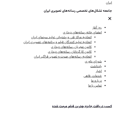
جامعه تشکل‌های تخصصی رسانه‌های تصویری ایران
✕
روز آغاز
اعضای خانه رسانه‌های دیداری
اتحادیه مراکز فنی و پشتیبانی تولید سینمای ایران
اتحادیه تولید کنندگان فیلم و برنامه‌های تصویری ایران
کانون مجریان رسانه‌های دیداری
کانون کارگردانان رسانه‌های دیداری
اتحادیه رسانه‌های صوت و تصویر فراگیر ایران
شورای داوری
یادداشت
اخبار
خدمات رفاهی
درباره ما
تماس با ما
کسب دریافت جایزه بهترین فیلم مرمت شده