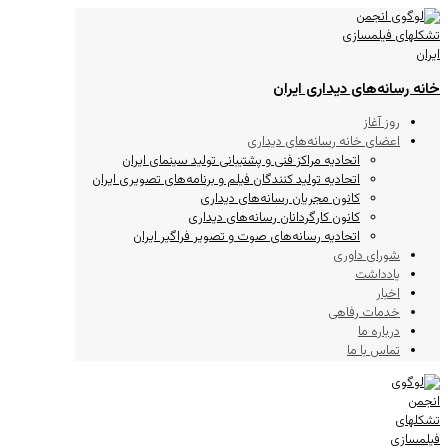
خانه رسانه‌های دیداری ایران
روز آغاز
اعضای خانه رسانه‌های دیداری
اتحادیه مراکز فنی و پشتیبانی تولید سینمای ایران
اتحادیه تولید کنندگان فیلم و برنامه‌های تصویری ایران
کانون مجریان رسانه‌های دیداری
کانون کارگردانان رسانه‌های دیداری
اتحادیه رسانه‌های صوت و تصویر فراگیر ایران
شورای داوری
یادداشت
اخبار
خدمات رفاهی
درباره ما
تماس با ما