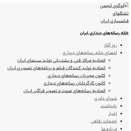
خانه رسانه‌های دیداری ایران
روز آغاز
اعضای خانه رسانه‌های دیداری
اتحادیه مراکز فنی و پشتیبانی تولید سینمای ایران
اتحادیه تولید کنندگان فیلم و برنامه‌های تصویری ایران
کانون مجریان رسانه‌های دیداری
کانون کارگردانان رسانه‌های دیداری
اتحادیه رسانه‌های صوت و تصویر فراگیر ایران
شورای داوری
یادداشت
اخبار
خدمات رفاهی
درباره ما