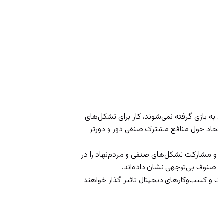
بازی گرفته نمی‌شوند، کار برای تشکل‌های
تحاد حول منافع مشترک صنفی دور و دورتر
و مشارکت تشکل‌های صنفی و مردم‌نهاد را در
 صنوف بی‌توجهی نشان داده‌اند.
 و کسب‌وکارهای دیجیتال تاثیر گذار خواهند