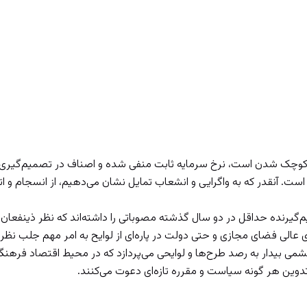
وچک شدن است، نرخ سرمایه ثابت منفی شده و اصناف در تصمیم‌گیری به 
 آنقدر که به واگرایی و انشعاب تمایل نشان می‌دهیم، از انسجام و ا
یرنده حداقل در دو سال گذشته مصوباتی را داشته‌اند که نظر ذینفعان 
 عالی فضای مجازی و حتی دولت در پاره‌ای از لوایح به امر مهم جلب نظر
می بیدار به رصد طرح‌ها و لوایحی می‌پردازد که در محیط اقتصاد فرهنگ
 تدوین هر گونه سیاست و مقرره تازه‌ای دعوت می‌کنند.