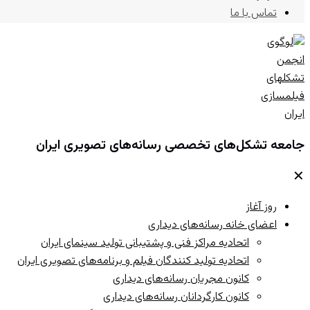
تماس با ما
جامعه تشکل‌های تخصصی رسانه‌های تصویری ایران
✕
روز آغاز
اعضای خانه رسانه‌های دیداری
اتحادیه مراکز فنی و پشتیبانی تولید سینمای ایران
اتحادیه تولید کنندگان فیلم و برنامه‌های تصویری ایران
کانون مجریان رسانه‌های دیداری
کانون کارگردانان رسانه‌های دیداری