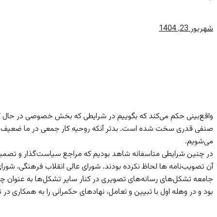
شهریور 23, 1404
چرا جامعه تشکل‌ها (۲)؟
واقع‌بینی حکم می‌کند که بگوییم در شرایطی که بخش خصوصی در حال ک
صنفی قدری سخت شده است. بدتر آنکه روحیه کار جمعی در ما ضعیف است.
می‌شویم.
در چنین شرایطی متاسفانه شاهد بودیم که مراجع سیاست‌گذار و تصمیم‌گ
آن تصویب‌نامه ها لحاظ نکرده بودند. شورای عالی انقلاب فرهنگی، شورای
جامعه تشکل‌های رسانه‌های تصویری در کنار سایر تشکل‌ها به عنوان چش
بود و در وهله اول با تبیین و تعامل، نهادهای حکمرانی را به همکاری در